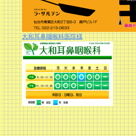
大和耳鼻咽喉科医院様